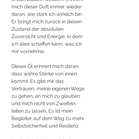
mich dieser Duft immer wieder 
daran, wie stark ich wirklich bin. 
Er bringt mich zurück in diesen 
Zustand der absoluten 
Zuversicht und Energie, in dem 
ich alles schaffen kann, was ich 
mir vornehme.
Dieses Öl erinnert mich daran, 
dass wahre Stärke von innen 
kommt. Es gibt mir das 
Vertrauen, meine eigenen Wege 
zu gehen, an mich zu glauben 
und mich nicht von Zweifeln 
leiten zu lassen. Es ist mein 
Begleiter auf dem Weg zu mehr 
Selbstsicherheit und Resilienz.