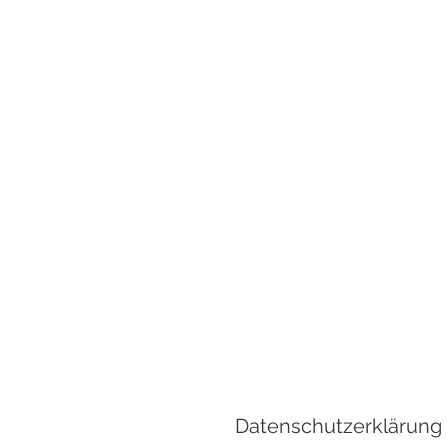
Datenschutzerklärung