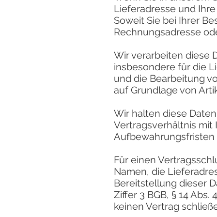
Lieferadresse und Ihre
Soweit Sie bei Ihrer Be
Rechnungsadresse oder
Wir verarbeiten diese
insbesondere für die 
und die Bearbeitung v
auf Grundlage von Arti
Wir halten diese Daten
Vertragsverhältnis mit
Aufbewahrungsfristen a
Für einen Vertragsschlu
Namen, die Lieferadres
Bereitstellung dieser D
Ziffer 3 BGB, § 14 Abs.
keinen Vertrag schließ