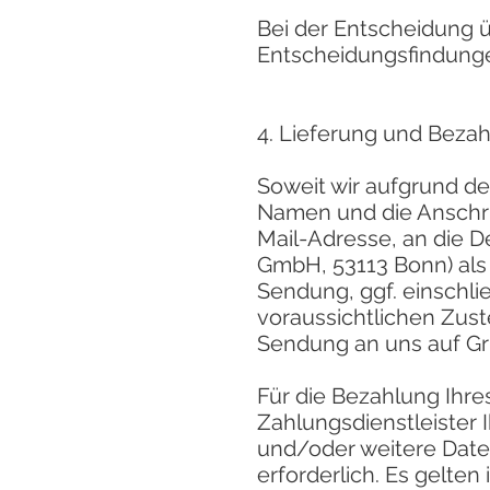
Bei der Entscheidung ü
Entscheidungsfindungen
4. Lieferung und Beza
Soweit wir aufgrund d
Namen und die Anschrif
Mail-Adresse, an die 
GmbH, 53113 Bonn) als
Sendung, ggf. einschli
voraussichtlichen Zust
Sendung an uns auf Gr
Für die Bezahlung Ihre
Zahlungsdienstleister
und/oder weitere Date
erforderlich. Es gelt