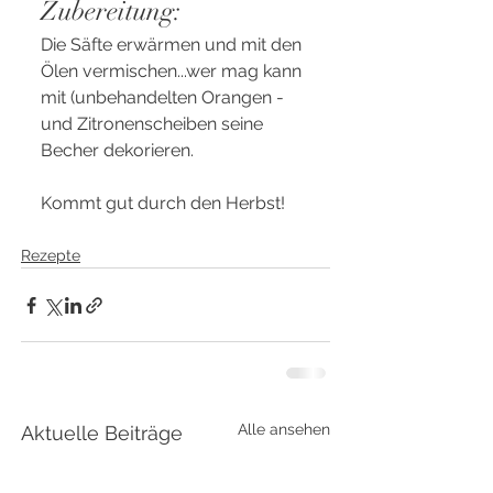
Zubereitung:
Die Säfte erwärmen und mit den 
Ölen vermischen...wer mag kann 
mit (unbehandelten Orangen -
und Zitronenscheiben seine 
Becher dekorieren.
Kommt gut durch den Herbst!
Rezepte
Alle ansehen
Aktuelle Beiträge