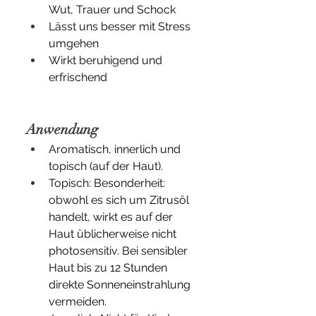
Wut, Trauer und Schock
Lässt uns besser mit Stress 
umgehen
Wirkt beruhigend und 
erfrischend
Anwendung
Aromatisch, innerlich und 
topisch (auf der Haut).
Topisch: Besonderheit: 
obwohl es sich um Zitrusöl 
handelt, wirkt es auf der 
Haut üblicherweise nicht 
photosensitiv. Bei sensibler 
Haut bis zu 12 Stunden 
direkte Sonneneinstrahlung 
vermeiden.