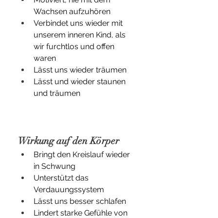
Wachsen aufzuhören
Verbindet uns wieder mit 
unserem inneren Kind, als 
wir furchtlos und offen 
waren
Lässt uns wieder träumen
Lässt und wieder staunen 
und träumen
Wirkung auf den Körper
Bringt den Kreislauf wieder 
in Schwung
Unterstützt das 
Verdauungssystem
Lässt uns besser schlafen
Lindert starke Gefühle von 