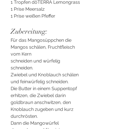
1 Tropfen dōTERRA Lemongrass
1 Prise Meersalz
1 Prise weißen Pfeffer
Zubereitung:
Für das Mangosüppchen die 
Mangos schälen, Fruchtfleisch 
vom Kern
schneiden und würfelig 
schneiden. 
Zwiebel und Knoblauch schälen 
und feinwürfelig schneiden. 
Die Butter in einem Suppentopf 
erhitzen, die Zwiebel darin 
goldbraun anschwitzen, den 
Knoblauch zugeben und kurz 
durchrösten. 
Dann die Mangowürfel 