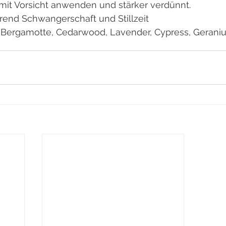
mit Vorsicht anwenden und stärker verdünnt. 
rend Schwangerschaft und Stillzeit
: Bergamotte, Cedarwood, Lavender, Cypress, Geran