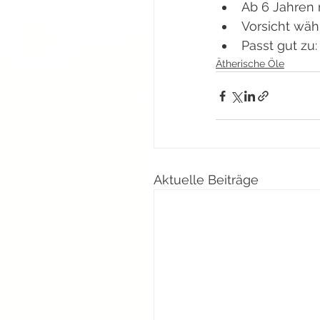
Ab 6 Jahren 
Vorsicht wäh
Passt gut zu
Ätherische Öle
Aktuelle Beiträge