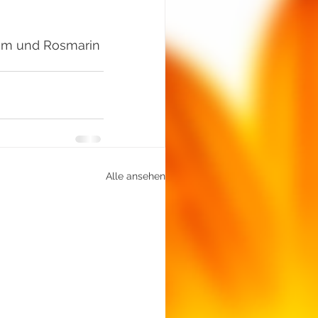
ium und Rosmarin
Alle ansehen